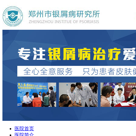
医院首页
医院简介