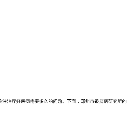
关注治疗好疾病需要多久的问题。下面，郑州市银屑病研究所的