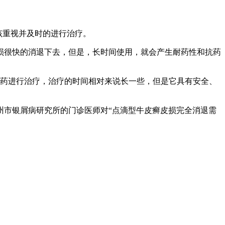
该重视并及时的进行治疗。
损很快的消退下去，但是，长时间使用，就会产生耐药性和抗药
药进行治疗，治疗的时间相对来说长一些，但是它具有安全、
州市银屑病研究所的门诊医师对“点滴型牛皮癣皮损完全消退需