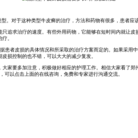
种类型。对于这种类型牛皮癣的治疗，方法和药物有很多，患者应
能只追求治疗的速度。有些外用药物，它能够在短时间内就让皮
治疗。
据患者皮损的具体情况和所采取的治疗方案而定的。如果采用中
期皮损控制的也不错，可以大大的减少复发。
，大家要多加注意，积极做好相应的护理工作。相信大家看了郑
题，可以点击上面的在线咨询，免费和专家进行沟通交流。