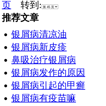
页
转到:
推荐文章
银屑病清凉油
银屑病新皮疹
鼻吸治疗银屑病
银屑病发作的原因
银屑病引起的甲癣
银屑病有疫苗嘛