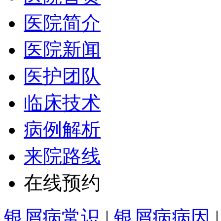
医院简介
医院新闻
医护团队
临床技术
病例解析
来院路线
在线预约
银屑病常识
|
银屑病病因