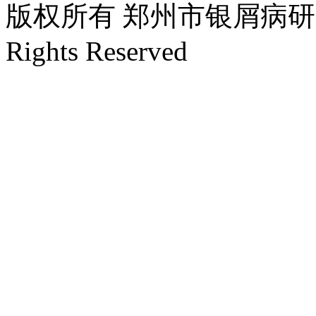
版权所有 郑州市银屑病研究所 Cop
Rights Reserved