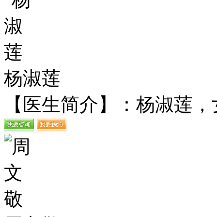
杨淑莲
【医生简介】：杨淑莲，女