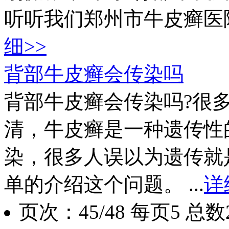
听听我们郑州市牛皮癣医院的
细>>
背部牛皮癣会传染吗
背部牛皮癣会传染吗?很
清，牛皮癣是一种遗传性
染，很多人误以为遗传就
单的介绍这个问题。 ...
详
页次：45/48 每页5 总