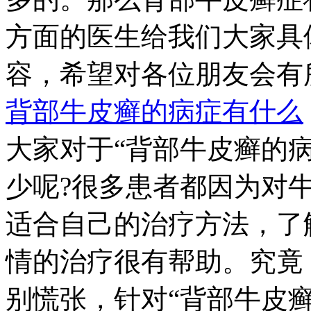
方面的医生给我们大家具
容，希望对各位朋友会有所帮
背部牛皮癣的病症有什么
大家对于“背部牛皮癣的病
少呢?很多患者都因为对
适合自己的治疗方法，了
情的治疗很有帮助。究竟
别慌张，针对“背部牛皮癣