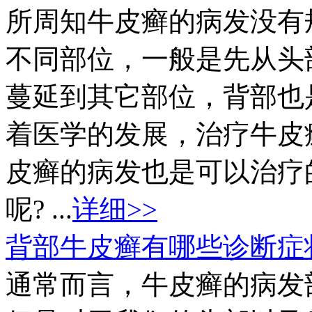
所周知牛皮癣的病发没有
不同部位，一般是先从头
蔓延到其它部位，背部也
着医学的发展，治疗牛皮
皮癣的病发也是可以治疗
呢? ...
详细>>
背部牛皮癣有哪些诊断症
通常而言，牛皮癣的病发