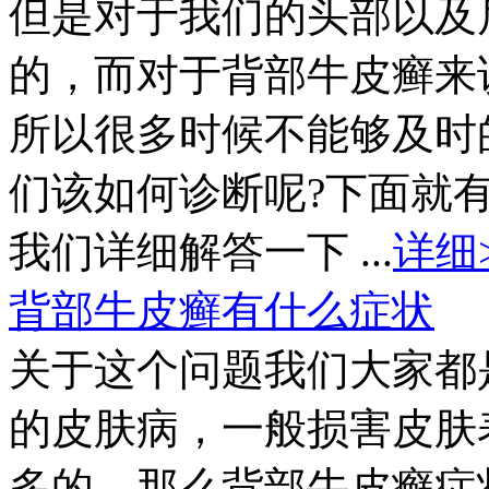
但是对于我们的头部以及
的，而对于背部牛皮癣来
所以很多时候不能够及时
们该如何诊断呢?下面就
我们详细解答一下 ...
详细
背部牛皮癣有什么症状
关于这个问题我们大家都
的皮肤病，一般损害皮肤
多的。那么背部牛皮癣症