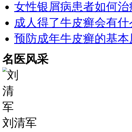
女性银屑病患者如何治
成人得了牛皮癣会有什
预防成年牛皮癣的基本
名医风采
刘清军