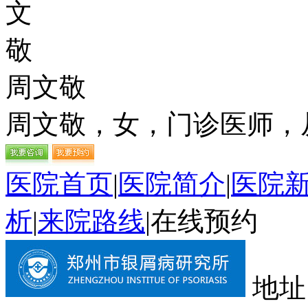
周文敬
周文敬，女，门诊医师，从
医院首页
|
医院简介
|
医院
析
|
来院路线
|
在线预约
地址