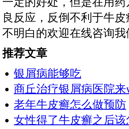
一定的好处，但是在用药
良反应，反倒不利于牛皮
不明白的欢迎在线咨询我
推荐文章
银屑病能够吃
商丘治疗银屑病医院来
老年牛皮癣怎么做预防
女性得了牛皮癣之后该