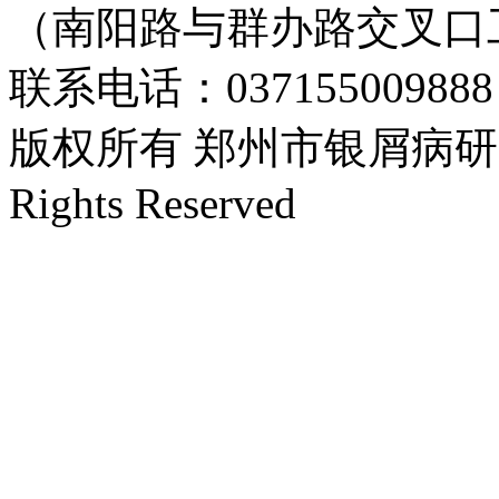
（南阳路与群办路交叉口
联系电话：037155009888
版权所有 郑州市银屑病研究所 Cop
Rights Reserved