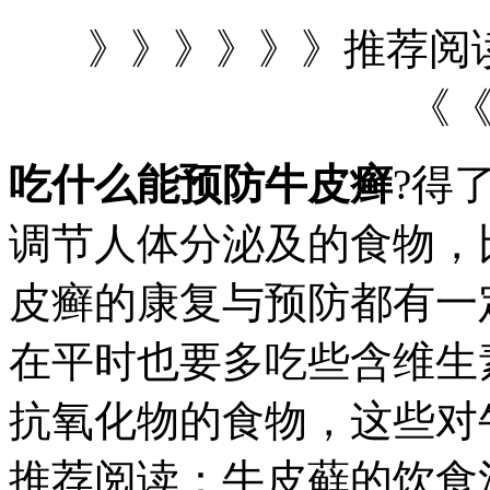
》》》》》》推荐阅
《
吃什么能预防牛皮癣
?得
调节人体分泌及的食物，
皮癣的康复与预防都有一
在平时也要多吃些含维生
抗氧化物的食物，这些对
推荐阅读：牛皮藓的饮食