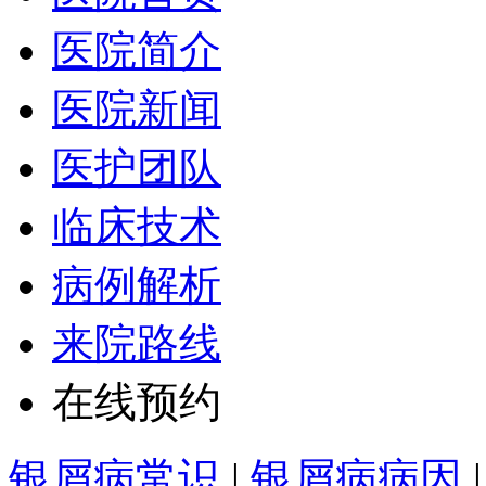
医院简介
医院新闻
医护团队
临床技术
病例解析
来院路线
在线预约
银屑病常识
|
银屑病病因