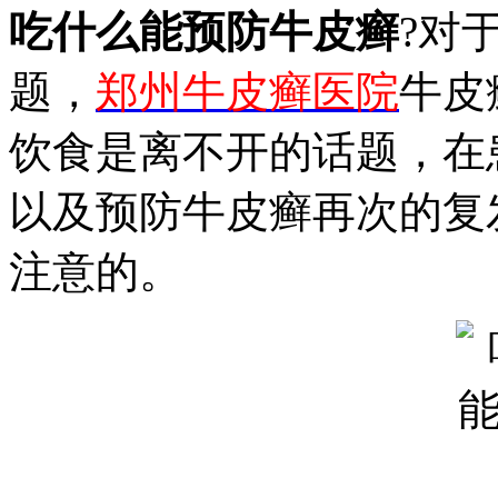
吃什么能预防牛皮癣
?对
题，
郑州牛皮癣医院
牛皮
饮食是离不开的话题，在
以及预防牛皮癣再次的复
注意的。