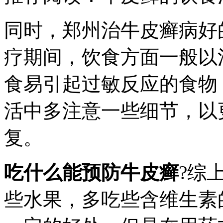
同时，郑州治牛皮癣病好
疗期间，饮食方面一般以
食易引起过敏反应的食物
活中多注意一些细节，以
复。
吃什么能预防牛皮癣
?综
些水果，多吃些含维生素