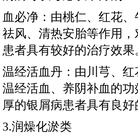
血必净：由桃仁、红花、
祛风、清热安胎等作用，
患者具有较好的治疗效果
温经活血丹：由川芎、红
温经活血、养阴补血的功
厚的银屑病患者具有良好
3.润燥化淤类