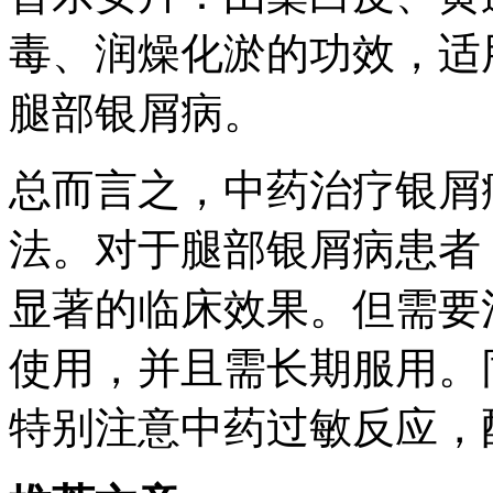
毒、润燥化淤的功效，适
腿部银屑病。
总而言之，中药治疗银屑
法。对于腿部银屑病患者
显著的临床效果。但需要
使用，并且需长期服用。
特别注意中药过敏反应，