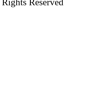
Rights Reserved