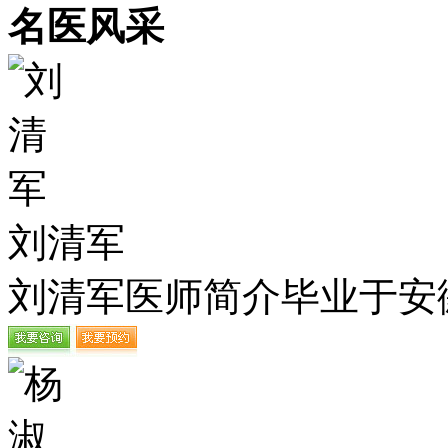
名医风采
刘清军
刘清军医师简介毕业于安徽