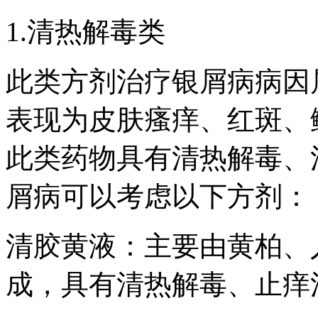
1.清热解毒类
此类方剂治疗银屑病病因
表现为皮肤瘙痒、红斑、
此类药物具有清热解毒、
屑病可以考虑以下方剂：
清胶黄液：主要由黄柏、
成，具有清热解毒、止痒