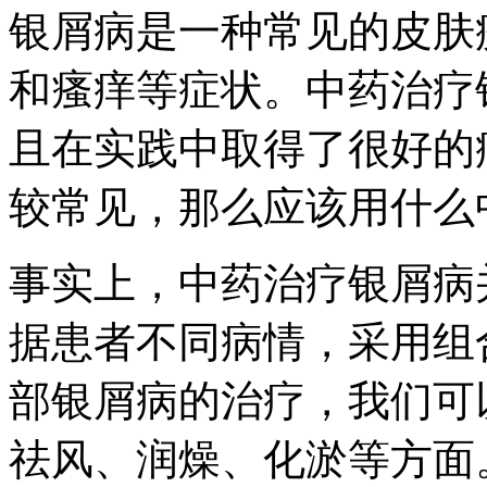
银屑病是一种常见的皮肤
和瘙痒等症状。中药治疗
且在实践中取得了很好的
较常见，那么应该用什么
事实上，中药治疗银屑病
据患者不同病情，采用组
部银屑病的治疗，我们可
祛风、润燥、化淤等方面