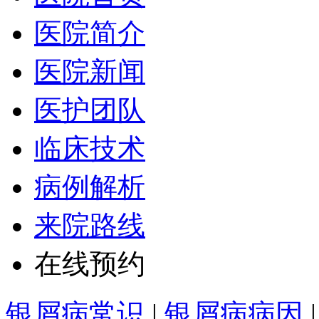
医院简介
医院新闻
医护团队
临床技术
病例解析
来院路线
在线预约
银屑病常识
|
银屑病病因