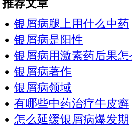
推荐文章
银屑病腿上用什么中药
银屑病是阳性
银屑病用激素药后果怎
银屑病著作
银屑病领域
有哪些中药治疗牛皮癣
怎么延缓银屑病爆发期