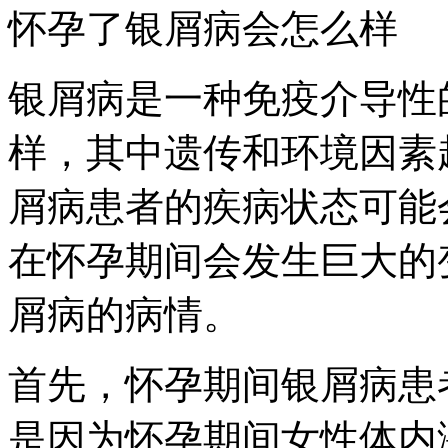
怀孕了银屑病会怎么样
银屑病是一种免疫介导性
样，其中遗传和环境因素
屑病患者的疾病状态可能
在怀孕期间会发生巨大的
屑病的病情。
首先，怀孕期间银屑病患
是因为怀孕期间女性体内