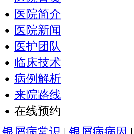
医院简介
医院新闻
医护团队
临床技术
病例解析
来院路线
在线预约
银屑病常识
|
银屑病病因