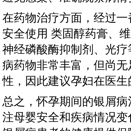
在药物治疗方面，经过一
安全使用 类固醇药膏、
神经磷酸酶抑制剂、光疗
病药物非常丰富，但尚无
性，因此建议孕妇在医生
总之，怀孕期间的银屑病
注母婴安全和疾病情况变