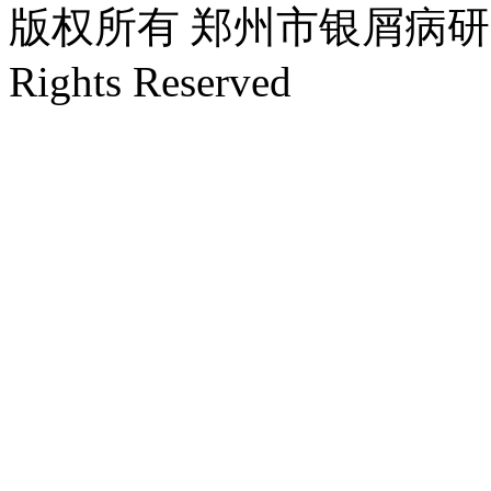
版权所有 郑州市银屑病研究所 Cop
Rights Reserved