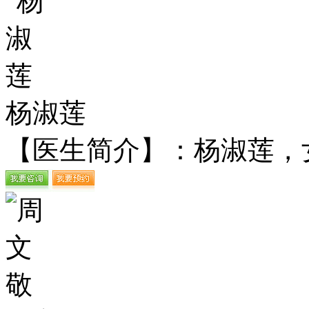
杨淑莲
【医生简介】：杨淑莲，女