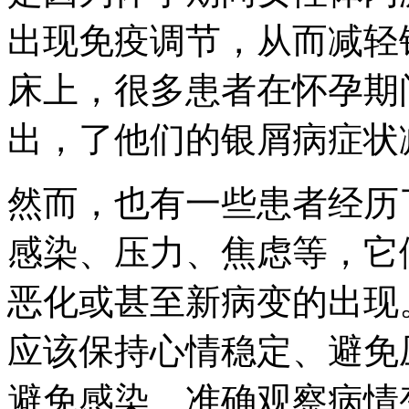
出现免疫调节，从而减轻
床上，很多患者在怀孕期
出，了他们的银屑病症状
然而，也有一些患者经历
感染、压力、焦虑等，它
恶化或甚至新病变的出现
应该保持心情稳定、避免
避免感染、准确观察病情