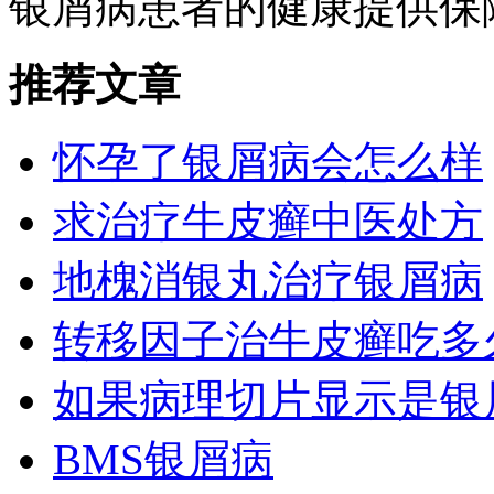
银屑病患者的健康提供保
推荐文章
怀孕了银屑病会怎么样
求治疗牛皮癣中医处方
地槐消银丸治疗银屑病
转移因子治牛皮癣吃多
如果病理切片显示是银
BMS银屑病