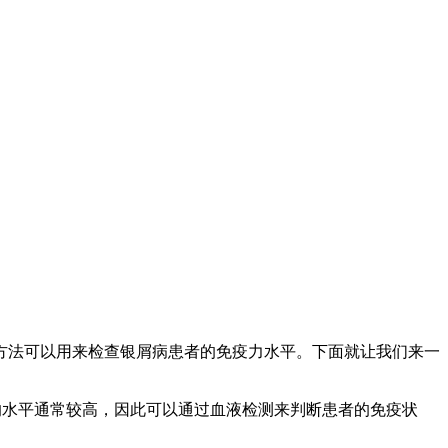
方法可以用来检查银屑病患者的免疫力水平。下面就让我们来一
炎症因子的水平通常较高，因此可以通过血液检测来判断患者的免疫状