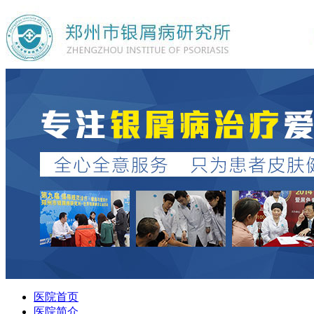
医院首页
医院简介